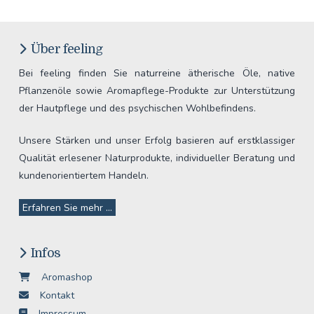
Über feeling
Bei feeling finden Sie naturreine ätherische Öle, native
Pflanzenöle sowie Aromapflege-Produkte zur Unterstützung
der Hautpflege und des psychischen Wohlbefindens.
Unsere Stärken und unser Erfolg basieren auf erstklassiger
Qualität erlesener Naturprodukte, individueller Beratung und
kundenorientiertem Handeln.
Erfahren Sie mehr ...
Infos
Aromashop
Kontakt
Impressum