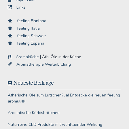
Links
feeling Finnland
feeling Italia
feeling Schweiz
feeling Espana
Aromaküche
| Äth. Öle in der Küche
Aromatherapie Weiterbildung
Neueste Beiträge
Ätherische Öle zum Lutschen? Ja! Entdecke die neuen feeling
aromuli®!
Aromatische Kürbisbrötchen
Naturreine CBD Produkte mit wohltuender Wirkung