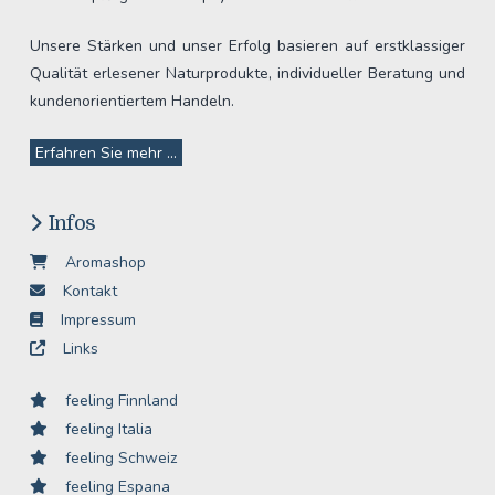
Unsere Stärken und unser Erfolg basieren auf erstklassiger
Qualität erlesener Naturprodukte, individueller Beratung und
kundenorientiertem Handeln.
Erfahren Sie mehr ...
Infos
Aromashop
Kontakt
Impressum
Links
feeling Finnland
feeling Italia
feeling Schweiz
feeling Espana