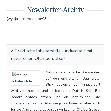
Newsletter-Archiv
[wysija_archive list_id="3"]
Praktische Inhalierstifte - individuell mit
naturreinen Ölen befüllbar!
Naturreine ätherische Öle werden
auf den enthaltenen Baumwoll-
Stick getropft, der Inhalierstift
wird verschlossen und so bleibt der Duft im Stift! Bei
Bedarf einfach öffnen und die naturreinen Öle
inhalieren - ideal bei Atemwegsbeschwerden aber auch
für die Anwendung psychisch wirksamer Öle bei Stress,