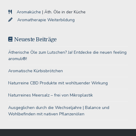
Aromaküche
| Äth. Öle in der Küche
Aromatherapie Weiterbildung
Neueste Beiträge
Ätherische Öle zum Lutschen? Ja! Entdecke die neuen feeling
aromuli®!
Aromatische Kürbisbrötchen
Naturreine CBD Produkte mit wohltuender Wirkung
Naturreines Meersalz – frei von Mikroplastik
Ausgeglichen durch die Wechseljahre | Balance und
Wohlbefinden mit nativen Pflanzenölen