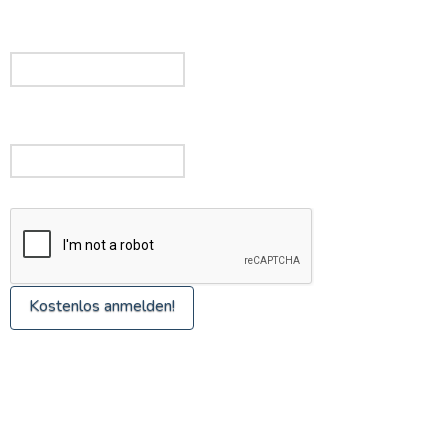
Vorname
Nachname