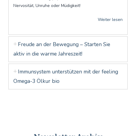
Nervosität, Unruhe oder Müdigkeit!
Weiter lesen
Freude an der Bewegung – Starten Sie
aktiv in die warme Jahreszeit!
Immunsystem unterstützen mit der feeling
Omega-3 Ölkur bio