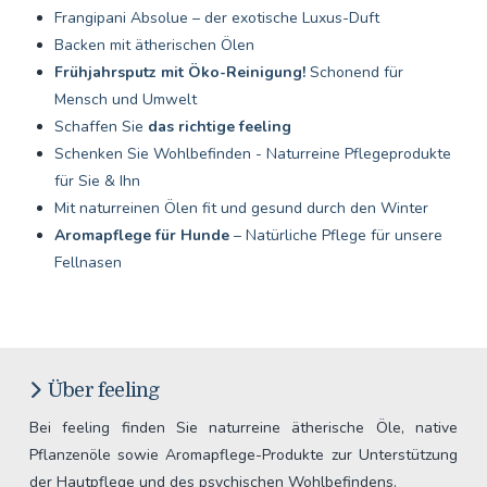
Frangipani Absolue – der exotische Luxus-Duft
Backen mit ätherischen Ölen
Frühjahrsputz mit Öko-Reinigung!
Schonend für
Mensch und Umwelt
Schaffen Sie
das richtige feeling
Schenken Sie Wohlbefinden - Naturreine Pflegeprodukte
für Sie & Ihn
Mit naturreinen Ölen fit und gesund durch den Winter
Aromapflege für Hunde
– Natürliche Pflege für unsere
Fellnasen
Über feeling
Bei feeling finden Sie naturreine ätherische Öle, native
Pflanzenöle sowie Aromapflege-Produkte zur Unterstützung
der Hautpflege und des psychischen Wohlbefindens.