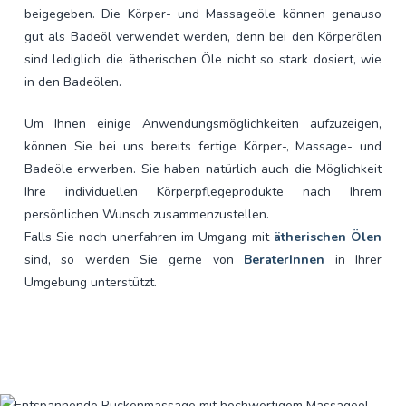
beigegeben. Die Körper- und Massageöle können genauso
gut als Badeöl verwendet werden, denn bei den Körperölen
sind lediglich die ätherischen Öle nicht so stark dosiert, wie
in den Badeölen.
Um Ihnen einige Anwendungsmöglichkeiten aufzuzeigen,
können Sie bei uns bereits fertige Körper-, Massage- und
Badeöle erwerben. Sie haben natürlich auch die Möglichkeit
Ihre individuellen Körperpflegeprodukte nach Ihrem
persönlichen Wunsch zusammenzustellen.
Falls Sie noch unerfahren im Umgang mit
ätherischen Ölen
sind, so werden Sie gerne von
BeraterInnen
in Ihrer
Umgebung unterstützt.