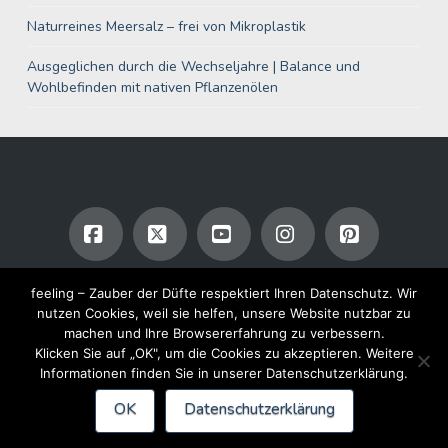
Naturreines Meersalz – frei von Mikroplastik
Ausgeglichen durch die Wechseljahre | Balance und
Wohlbefinden mit nativen Pflanzenölen
Facebook
X
YouTube
Instagram
Pinterest
IMPRESSUM
KONTAKT
feeling – Zauber der Düfte respektiert Ihren Datenschutz. Wir
nutzen Cookies, weil sie helfen, unsere Website nutzbar zu
Copyright 2026 feeling Ges.m.b.H. | All Rights Reserved
machen und Ihre Browsererfahrung zu verbessern.
Klicken Sie auf „OK", um die Cookies zu akzeptieren. Weitere
Informationen finden Sie in unserer Datenschutzerklärung.
OK
Datenschutzerklärung