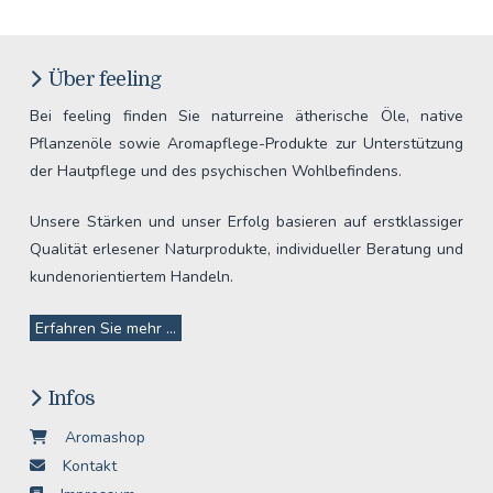
Über feeling
Bei feeling finden Sie naturreine ätherische Öle, native
Pflanzenöle sowie Aromapflege-Produkte zur Unterstützung
der Hautpflege und des psychischen Wohlbefindens.
Unsere Stärken und unser Erfolg basieren auf erstklassiger
Qualität erlesener Naturprodukte, individueller Beratung und
kundenorientiertem Handeln.
Erfahren Sie mehr ...
Infos
Aromashop
Kontakt