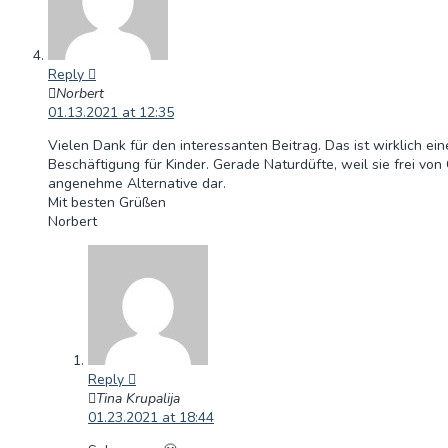
Reply
Norbert
01.13.2021 at 12:35
Vielen Dank für den interessanten Beitrag. Das ist wirklich ei
Beschäftigung für Kinder. Gerade Naturdüfte, weil sie frei von 
angenehme Alternative dar.
Mit besten Grüßen
Norbert
Reply
Tina Krupalija
01.23.2021 at 18:44