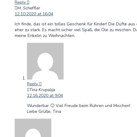
Reply
M. Scheffler
12.10.2020 at 16:04
Ich finde, das ist ein tolles Geschenk für Kinder! Die Düfte aus
eher zu stark. Es macht sicher viel Spaß, die Öle zu mischen. Da
meine Enkelin zu Weihnachten.
Reply
Tina Krupalija
12.16.2020 at 9:04
Wunderbar 🙂 Viel Freude beim Rühren und Mischen!
Liebe Grüße, Tina