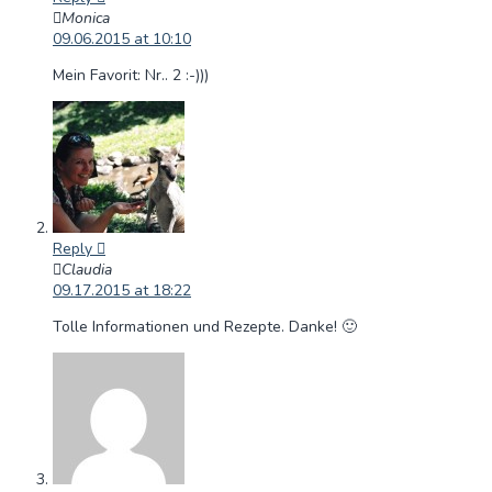
Monica
09.06.2015 at 10:10
Mein Favorit: Nr.. 2 :-)))
Reply
Claudia
09.17.2015 at 18:22
Tolle Informationen und Rezepte. Danke! 🙂