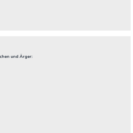
chen und Ärger: