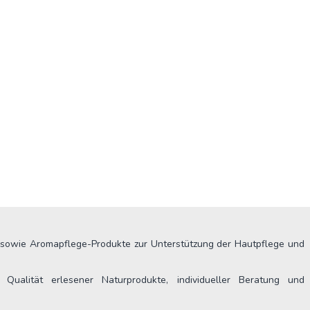
le sowie Aromapflege-Produkte zur Unterstützung der Hautpflege und
Qualität erlesener Naturprodukte, individueller Beratung und