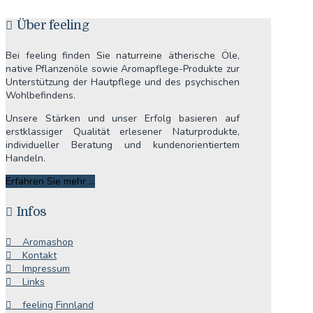
Über feeling
Bei feeling finden Sie naturreine ätherische Öle,
native Pflanzenöle sowie Aromapflege-Produkte zur
Unterstützung der Hautpflege und des psychischen
Wohlbefindens.
Unsere Stärken und unser Erfolg basieren auf
erstklassiger Qualität erlesener Naturprodukte,
individueller Beratung und kundenorientiertem
Handeln.
Erfahren Sie mehr ...
Infos
Aromashop
Kontakt
Impressum
Links
feeling Finnland