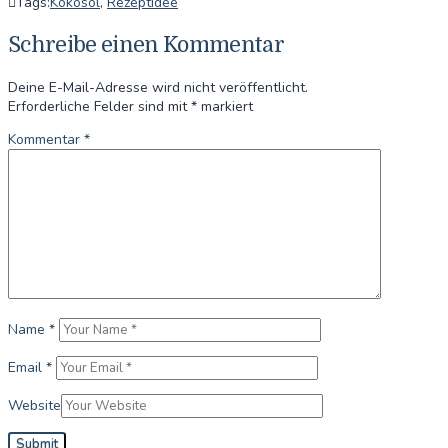
Tags:
Kokosöl
,
Rezeptidee
Schreibe einen Kommentar
Deine E-Mail-Adresse wird nicht veröffentlicht.
Erforderliche Felder sind mit
*
markiert
Kommentar
*
Name
*
Email
*
Website