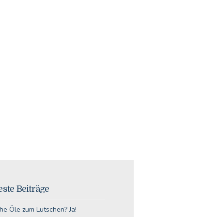
ste Beiträge
he Öle zum Lutschen? Ja!