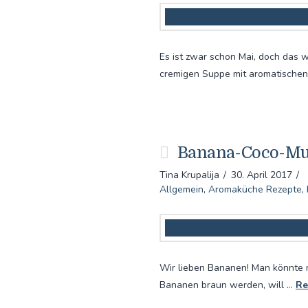
Es ist zwar schon Mai, doch das 
cremigen Suppe mit aromatischen
Banana-Coco-Mu
Tina Krupalija
30. April 2017
Allgemein
,
Aromaküche Rezepte
,
Wir lieben Bananen! Man könnte 
Bananen braun werden, will …
Re