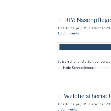
DIY: Nasenpflege
Tina Krupalija
19. Dezember 20
10 Comments
Es ist nicht nur die Zeit der vo
auch die Schnupfennasen haben
Welche ätherisch
Tina Krupalija
19. Dezember 20
3 Comments