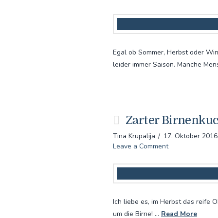
Egal ob Sommer, Herbst oder Win
leider immer Saison. Manche Men
Zarter Birnenku
Tina Krupalija
17. Oktober 2016
Leave a Comment
Ich liebe es, im Herbst das reif
um die Birne! …
Read More