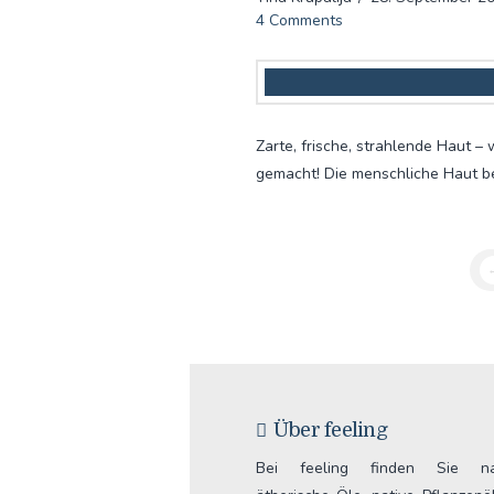
4 Comments
Zarte, frische, strahlende Haut –
gemacht! Die menschliche Haut b
Über feeling
Bei feeling finden Sie nat